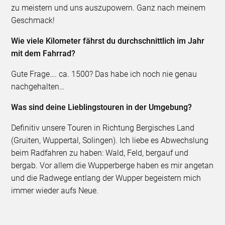
zu meistern und uns auszupowern. Ganz nach meinem
Geschmack!
Wie viele Kilometer fährst du durchschnittlich im Jahr
mit dem Fahrrad?
Gute Frage…. ca. 1500? Das habe ich noch nie genau
nachgehalten…
Was sind deine Lieblingstouren in der Umgebung?
Definitiv unsere Touren in Richtung Bergisches Land
(Gruiten, Wuppertal, Solingen). Ich liebe es Abwechslung
beim Radfahren zu haben: Wald, Feld, bergauf und
bergab. Vor allem die Wupperberge haben es mir angetan
und die Radwege entlang der Wupper begeistern mich
immer wieder aufs Neue.