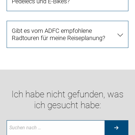
Pedelecs und E-Bikes?
Gibt es vom ADFC empfohlene
Radtouren für meine Reiseplanung?
Ich habe nicht gefunden, was
ich gesucht habe: