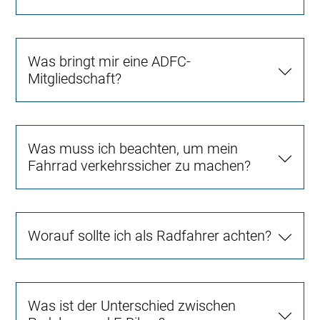
Was bringt mir eine ADFC-
Mitgliedschaft?
Was muss ich beachten, um mein
Fahrrad verkehrssicher zu machen?
Worauf sollte ich als Radfahrer achten?
Was ist der Unterschied zwischen