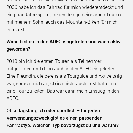
2006 habe ich das Fahrrad für mich wiederentdeckt und
ein paar Jahre später, neben den gemeinsamen Touren
mit meinem Sohn, auch das Mountain-Biken für mich
entdeckt.
Wann bist du in den ADFC eingetreten und wann aktiv
geworden?
2018 bin ich die ersten Touren als Teilnehmer
mitgefahren und dann auch in den ADFC eingetreten.
Eine Freundin, die bereits als Tourguide und Aktive tätig
war, sprach mich an, ob ich nicht auch Lust hätte mal
eine Tour zu leiten. Das war dann mein Einstieg in den
ADFC.
Ob alltagstauglich oder sportlich – für jeden
Verwendungszweck gibt es einen passenden
Fahrradtyp. Welchen Typ bevorzugst du und warum?