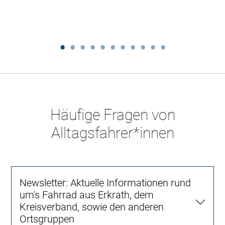
Häufige Fragen von
Alltagsfahrer*innen
Newsletter: Aktuelle Informationen rund
um's Fahrrad aus Erkrath, dem
Kreisverband, sowie den anderen
Ortsgruppen