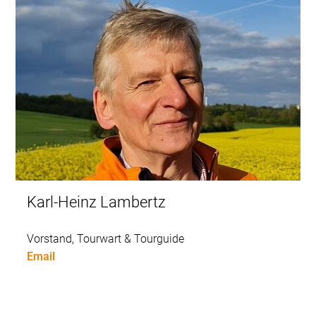
Karl-Heinz Lambertz
Vorstand, Tourwart & Tourguide
Email