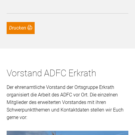
Drucken
Vorstand ADFC Erkrath
Der ehrenamtliche Vorstand der Ortsgruppe Erkrath
organisiert die Arbeit des ADFC vor Ort. Die einzelnen
Mitglieder des erweiterten Vorstandes mit ihren
Schwerpunktthemen und Kontaktdaten stellen wir Euch
gerne vor: