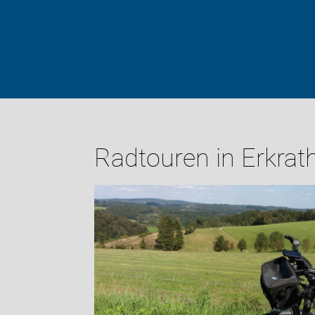
Radtouren in Erkrat