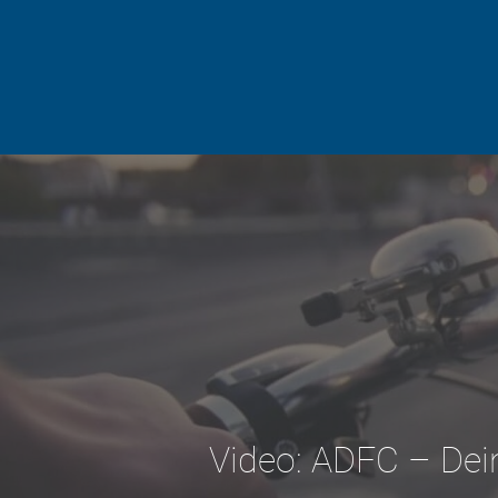
Video: ADFC – Dei