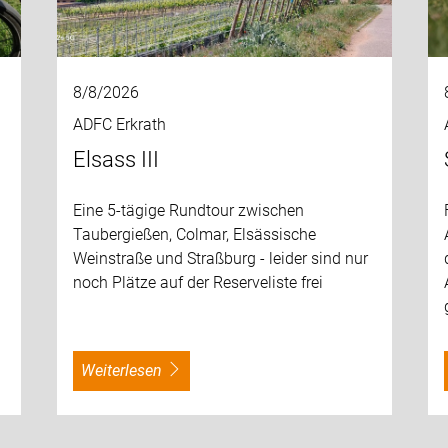
8/8/2026
ADFC Erkrath
Elsass III
Eine 5-tägige Rundtour zwischen
Taubergießen, Colmar, Elsässische
Weinstraße und Straßburg - leider sind nur
noch Plätze auf der Reserveliste frei
weiterlesen