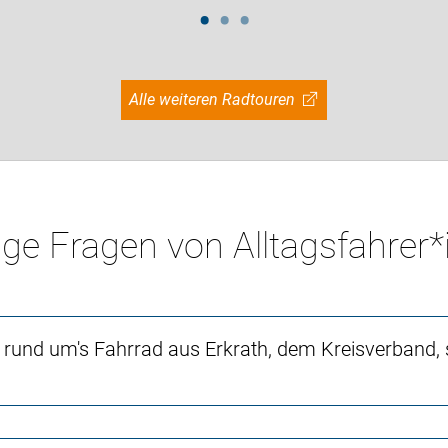
Alle weiteren Radtouren
ge Fragen von Alltagsfahrer
n rund um's Fahrrad aus Erkrath, dem Kreisverband,