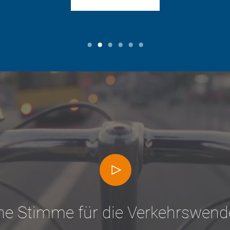
ne Stimme für die Verkehrswend