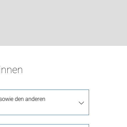
*innen
 sowie den anderen