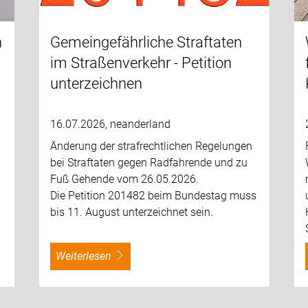
n
Gemeingefährliche Straftaten
im Straßenverkehr - Petition
unterzeichnen
16.07.2026, neanderland
Änderung der strafrechtlichen Regelungen
bei Straftaten gegen Radfahrende und zu
Fuß Gehende vom 26.05.2026.
Die Petition 201482 beim Bundestag muss
bis 11. August unterzeichnet sein.
weiterlesen