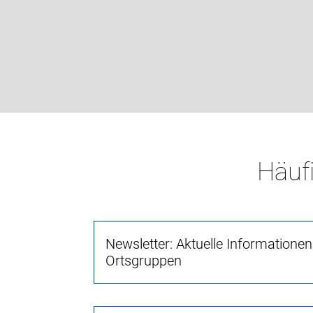
Häufi
Newsletter: Aktuelle Informatione
Ortsgruppen