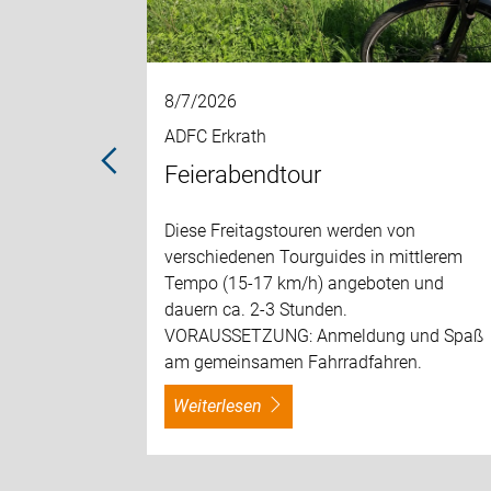
8/7/2026
ADFC Erkrath
Feierabendtour
dem
Diese Freitagstouren werden von
verschiedenen Tourguides in mittlerem
Tempo (15-17 km/h) angeboten und
dauern ca. 2-3 Stunden.
VORAUSSETZUNG: Anmeldung und Spaß
am gemeinsamen Fahrradfahren.
weiterlesen