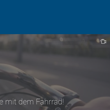
e mit dem Fahrrad!